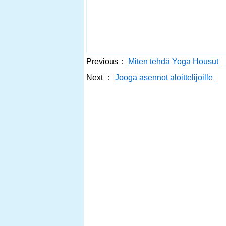
Previous：
Miten tehdä Yoga Housut
Next ：
Jooga asennot aloittelijoille